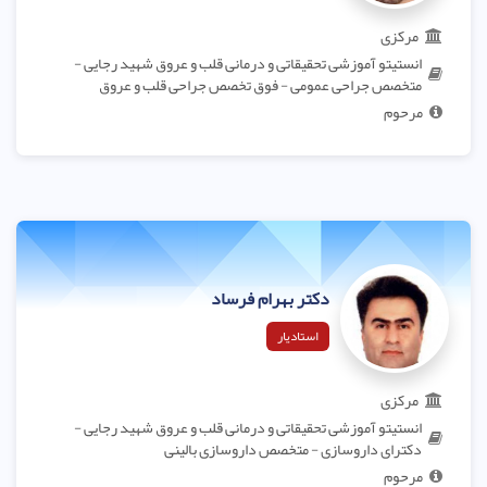
مرکزی
انستیتو آموزشی تحقیقاتی و درمانی قلب و عروق شهید رجایی -
متخصص جراحی عمومی - فوق تخصص جراحی قلب و عروق
مرحوم
دکتر بهرام فرساد
استادیار
مرکزی
انستیتو آموزشی تحقیقاتی و درمانی قلب و عروق شهید رجایی -
دکترای داروسازی - متخصص داروسازی بالینی
مرحوم