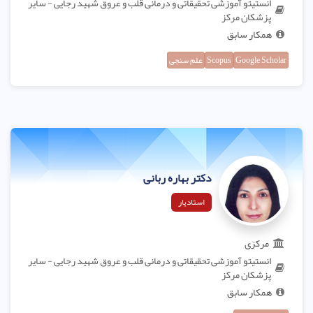
انستیتو آموزشی تحقیقاتی و درمانی قلب و عروق شهید رجایی - سایر
پزشکان مرکز
همکار سابق
Google Scholar
Scopus
علم سنجی
دکتر بهاره ربانی
استادیار
مرکزی
انستیتو آموزشی تحقیقاتی و درمانی قلب و عروق شهید رجایی - سایر
پزشکان مرکز
همکار سابق