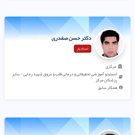
دکتر حسن صفدری
استادیار
مرکزی
انستیتو آموزشی تحقیقاتی و درمانی قلب و عروق شهید رجایی - سایر
پزشکان مرکز
همکار سابق