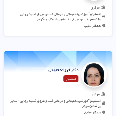
مرکزی
انستیتو آموزشی تحقیقاتی و درمانی قلب و عروق شهید رجایی -
متخصص قلب و عروق - فلوشیپ اکوکاردیوگرافی
همکار سابق
دکتر فرزانه فتوحی
استادیار
مرکزی
انستیتو آموزشی تحقیقاتی و درمانی قلب و عروق شهید رجایی - سایر
پزشکان مرکز
همکار سابق