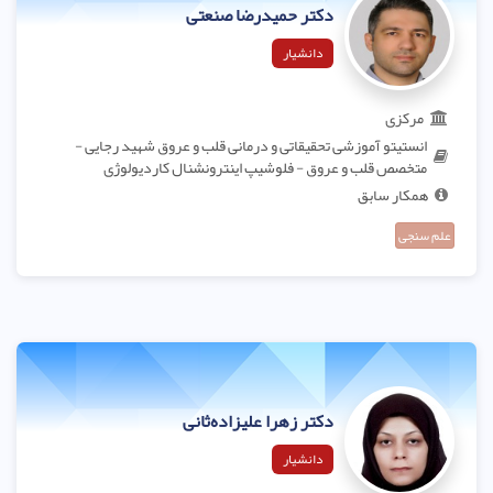
دکتر حمیدرضا صنعتی
دانشیار
مرکزی
انستیتو آموزشی تحقیقاتی و درمانی قلب و عروق شهید رجایی -
متخصص قلب و عروق - فلوشیپ اینترونشنال کاردیولوژی
همکار سابق
علم سنجی
دکتر زهرا علیزاده‌ثانی
دانشیار