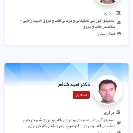
مرکزی
انستیتو آموزشی تحقیقاتی و درمانی قلب و عروق شهید رجایی -
متخصص قلب و عروق
همکار سابق
دکتر امید شافع
استادیار
مرکزی
انستیتو آموزشی تحقیقاتی و درمانی قلب و عروق شهید رجایی -
متخصص قلب و عروق - فلوشیپ اینترونشنال کاردیولوژی